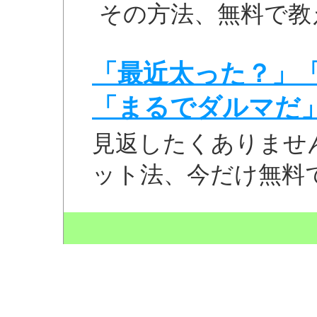
その方法、無料で教
「最近太った？」
「まるでダルマだ
見返したくありませ
ット法、今だけ無料