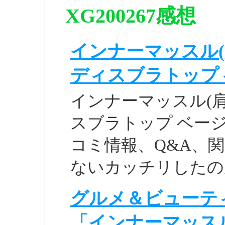
XG200267感想
インナーマッスル(
ディスブラトップ ベ
インナーマッスル(
スブラトップ ベージュ
コミ情報、Q&A、関連
ないカッチリしたのが
グルメ＆ビューテ
「インナーマッスル肩