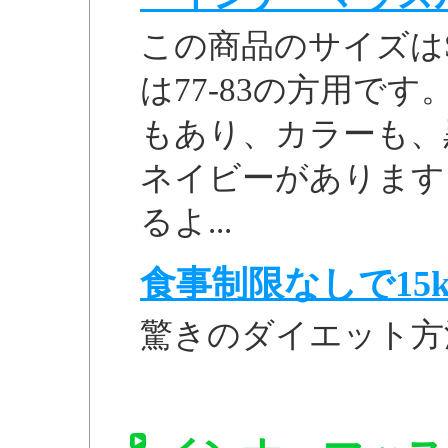
この商品のサイズはS
は77-83の方用です
もあり、カラーも、
ネイビーがあります
るよ...
食事制限なしで15k
驚きのダイエット方