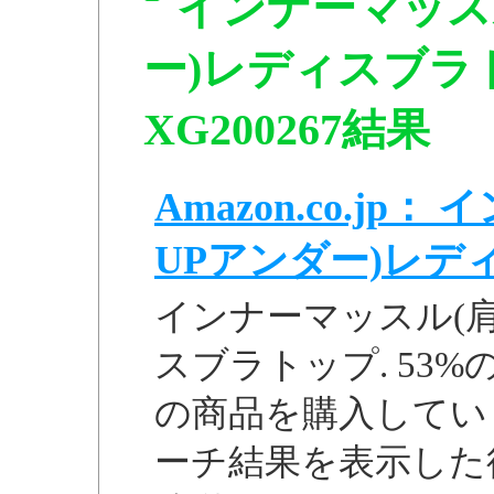
インナーマッス
ー)レディスブラ
XG200267結果
Amazon.co.j
UPアンダー)レディス
インナーマッスル(
スブラトップ. 53
の商品を購入していま
ーチ結果を表示した