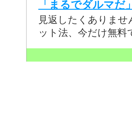
「まるでダルマだ
見返したくありませ
ット法、今だけ無料