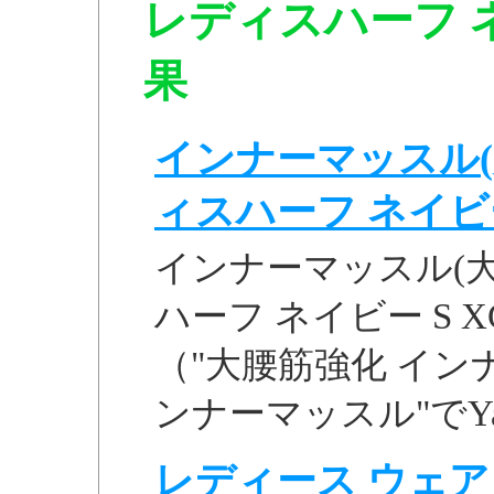
レディスハーフ ネイ
果
インナーマッスル(
ィスハーフ ネイビー S
インナーマッスル(大
ハーフ ネイビー S X
（"大腰筋強化 インナ
ンナーマッスル"でYa.
レディース ウェア