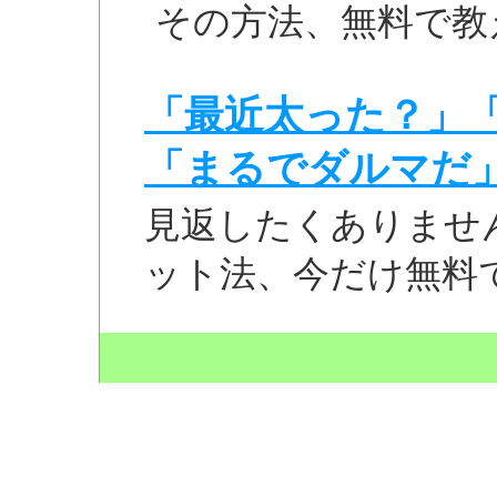
その方法、無料で教
「最近太った？」
「まるでダルマだ
見返したくありませ
ット法、今だけ無料