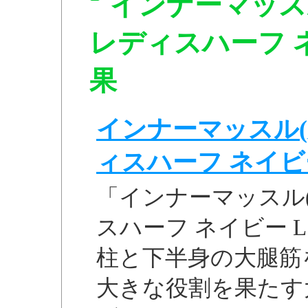
インナーマッス
レディスハーフ ネイ
果
インナーマッスル(
ィスハーフ ネイビー L
「インナーマッスル(
スハーフ ネイビー L 
柱と下半身の大腿筋
大きな役割を果たす