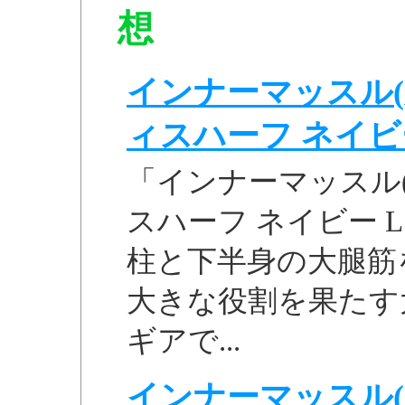
想
インナーマッスル(
ィスハーフ ネイビー L
「インナーマッスル(
スハーフ ネイビー L 
柱と下半身の大腿筋
大きな役割を果たす
ギアで...
インナーマッスル(