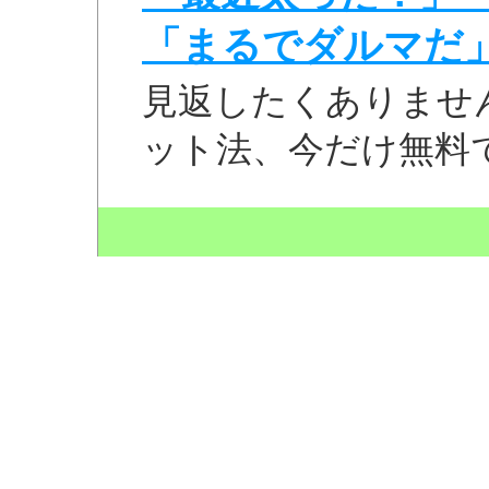
「まるでダルマだ
見返したくありませ
ット法、今だけ無料