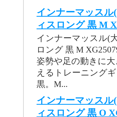
インナーマッスル(
ィスロング 黒 M XG25
インナーマッスル(大
ロング 黒 M XG2
姿勢や足の動きに大
えるトレーニングギ
黒。M...
インナーマッスル(
ィスロング 黒 O XG25