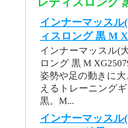
レディスロング 黒 
インナーマッスル(
ィスロング 黒 M XG25
インナーマッスル(大
ロング 黒 M XG2
姿勢や足の動きに大
えるトレーニングギ
黒。M...
インナーマッスル(