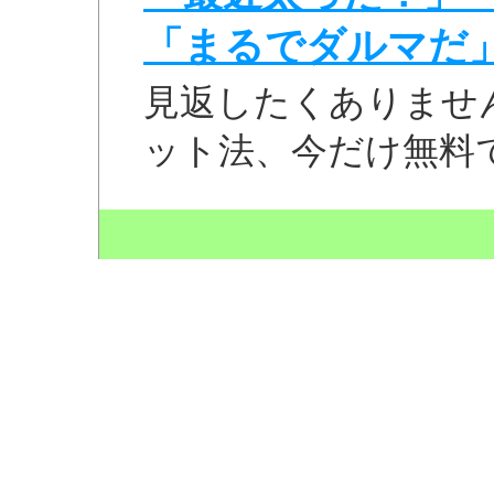
「まるでダルマだ
見返したくありませ
ット法、今だけ無料