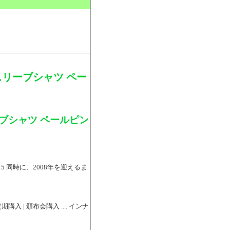
。
スリーブシャツ ペー
ブシャツ ペールピン
5 同時に、2008年を迎えるま
期購入 | 頒布会購入 .... インナ