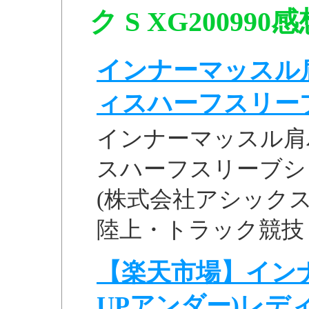
ク S XG200990
インナーマッスル
ィスハーフスリーブシ
インナーマッスル肩
スハーフスリーブシャツ
(株式会社アシックス)
陸上・トラック競技 >
【楽天市場】イン
UPアンダー)レディス