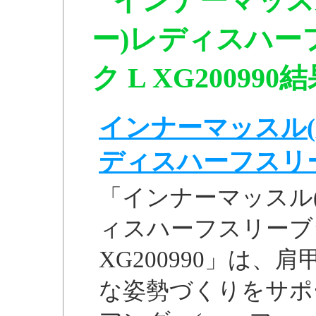
インナーマッス
ー)レディスハー
ク L XG200990
インナーマッスル(
ディスハーフスリーブ
「インナーマッスル
ィスハーフスリーブシ
XG200990」は
な姿勢づくりをサポ