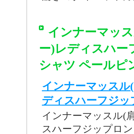
インナーマッス
ー)レディスハー
シャツ ペールピンク
インナーマッスル(
ディスハーフジップロ
インナーマッスル(
スハーフジップロン