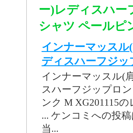
ー)レディスハー
シャツ ペールピンク
インナーマッスル(
ディスハーフジップロ
インナーマッスル(
スハーフジップロン
ンク M XG2011
... ケンコミへの
当...