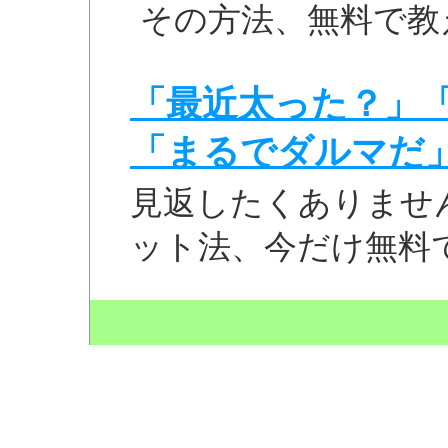
その方法、無料で教
「最近太った？」
「まるでダルマだ
見返したくありませ
ット法、今だけ無料