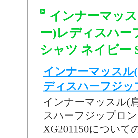
インナーマッス
ー)レディスハー
シャツ ネイビー S 
インナーマッスル(
ディスハーフジップロ
インナーマッスル(
スハーフジップロン
XG201150につい