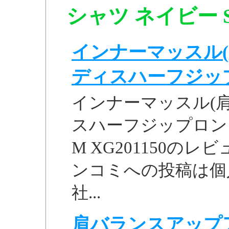
シャツ ネイビー S 
インナーマッスル(
ディスハーフジップロ
インナーマッスル(
スハーフジップロン
M XG201150のレ
ンコミへの投稿は個
社...
肩バランスアップ