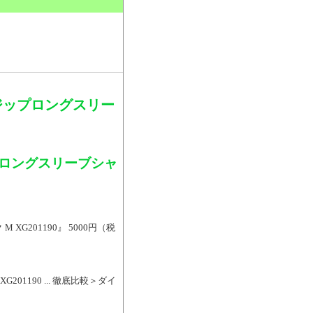
。
ジップロングスリー
プロングスリーブシャ
201190』 5000円（税
1190 ... 徹底比較＞ダイ