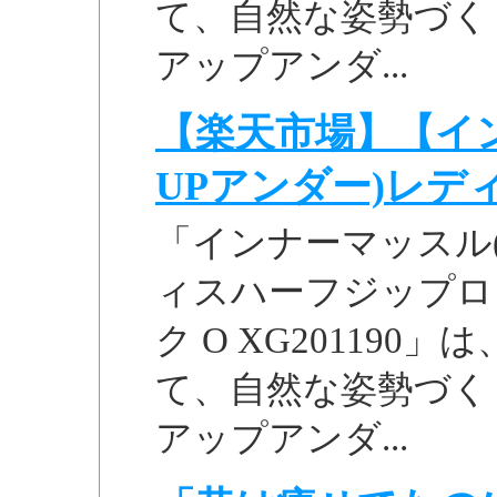
て、自然な姿勢づく
アップアンダ...
【楽天市場】【イ
UPアンダー)レディス
「インナーマッスル
ィスハーフジップロ
ク O XG20119
て、自然な姿勢づく
アップアンダ...