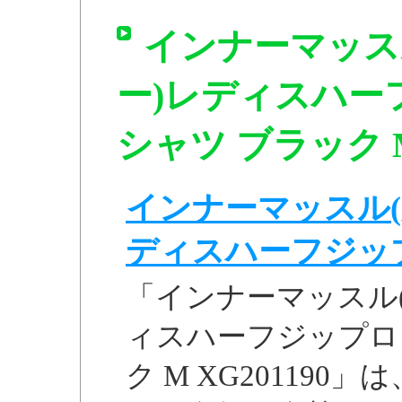
インナーマッス
ー)レディスハー
シャツ ブラック M
インナーマッスル(
ディスハーフジップロ
「インナーマッスル
ィスハーフジップロ
ク M XG20119