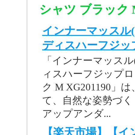
シャツ ブラック M
インナーマッスル(
ディスハーフジップロ
「インナーマッスル
ィスハーフジップロ
ク M XG20119
て、自然な姿勢づく
アップアンダ...
【楽天市場】【イ