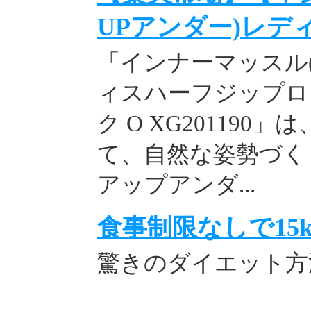
UPアンダー)レディス
「インナーマッスル
ィスハーフジップロ
ク O XG20119
て、自然な姿勢づく
アップアンダ...
食事制限なしで15k
驚きのダイエット方