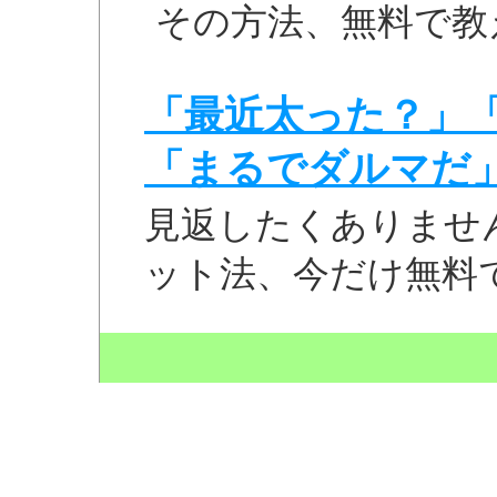
その方法、無料で教
「最近太った？」
「まるでダルマだ
見返したくありませ
ット法、今だけ無料