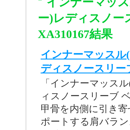
インナーマッス
ー)レディスノー
XA310167結果
インナーマッスル(
ディスノースリーブ 
「インナーマッスル
ィスノースリーブ ベー
甲骨を内側に引き寄
ポートする肩バラン