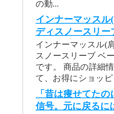
の動...
インナーマッスル(
ディスノースリーブ 
インナーマッスル(
スノースリーブ ベージ
です。 商品の詳細
て、お得にショッピ
「昔は痩せてたの
信号。元に戻るに