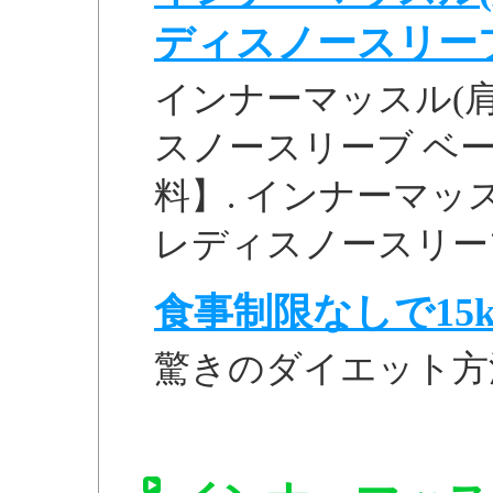
ディスノースリーブ 
インナーマッスル(
スノースリーブ ベージュ
料】. インナーマッ
レディスノースリーブ ベ
食事制限なしで15k
驚きのダイエット方