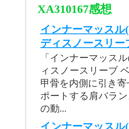
XA310167感想
インナーマッスル(
ディスノースリーブ 
「インナーマッスル
ィスノースリーブ ベー
甲骨を内側に引き寄
ポートする肩バラン
の動...
インナーマッスル(