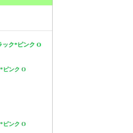
。
ック*ピンク O
*ピンク O
*ピンク O