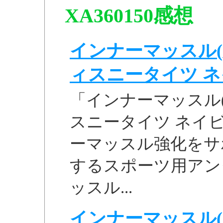
XA360150感想
インナーマッスル(
ィスニータイツ ネイビ
「インナーマッスル(
スニータイツ ネイビー
ーマッスル強化をサ
するスポーツ用アン
ッスル...
インナーマッスル(