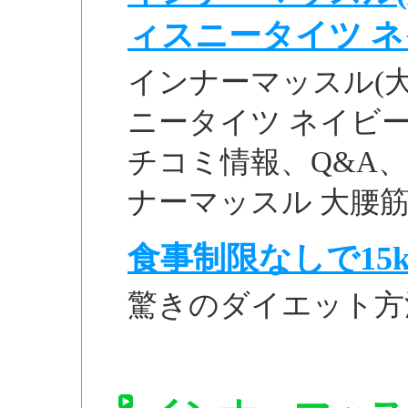
ィスニータイツ ネイビ
インナーマッスル(大
ニータイツ ネイビー S
チコミ情報、Q&A、関連
ナーマッスル 大腰筋強
食事制限なしで15k
驚きのダイエット方