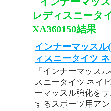
インナーマッス
レディスニータイ
XA360150結果
インナーマッスル(
ィスニータイツ ネイビ
「インナーマッスル(
スニータイツ ネイビー
ーマッスル強化をサ
するスポーツ用アン