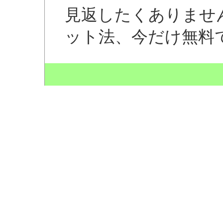
見返したくありませ
ット法、今だけ無料