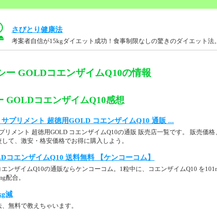
さびとり健康法
考案者自信が15kgダイエット成功！食事制限なしの驚きのダイエット法
ー GOLDコエンザイムQ10の情報
 GOLDコエンザイムQ10感想
 サプリメント 超徳用GOLD コエンザイムQ10 通販 ...
サプリメント 超徳用GOLD コエンザイムQ10の通販 販売店一覧です。 販売
較して、激安・格安価格でお得に購入しよう。
LDコエンザイムQ10 送料無料 【ケンコーコム】
コエンザイムQ10の通販ならケンコーコム。1粒中に、コエンザイムQ10 を101
mg配合。
kg減
法、無料で教えちゃいます。