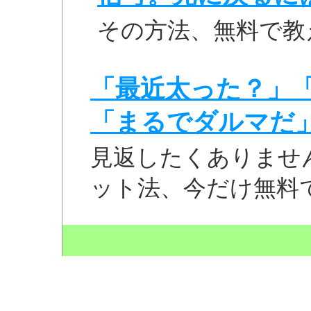
その方法、無料で教
「最近太った？」
「まるでダルマだ
見返したくありませ
ット法、今だけ無料