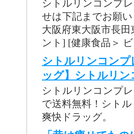
シトルリンコンプレ
せは下記までお願いしま
大阪府東大阪市長田東2-
ント] [健康食品＞ 
シトルリンコンプレ
ッグ】シトルリン
シトルリンコンプレ
で送料無料！シトル
爽快ドラッグ。