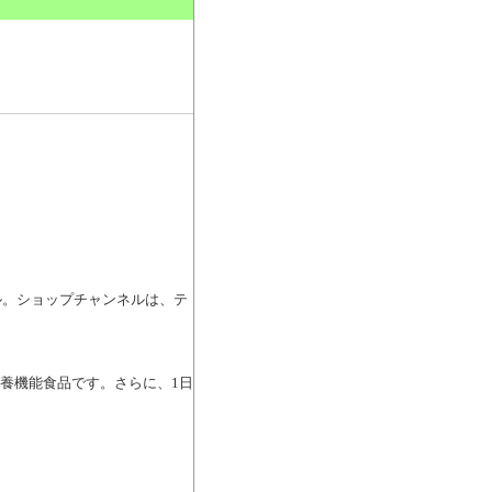
。
ル。ショップチャンネルは、テ
の栄養機能食品です。さらに、1日