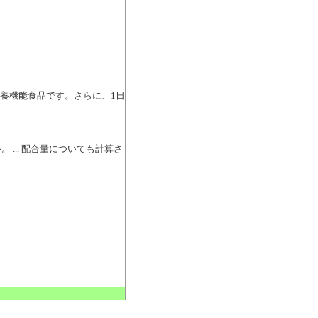
の栄養機能食品です。さらに、1日
... 配合量についても計算さ