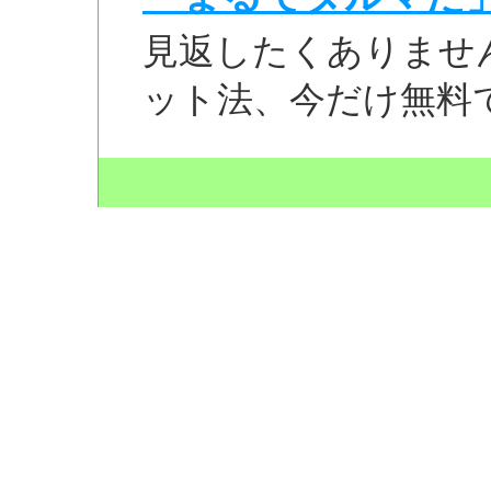
見返したくありませ
ット法、今だけ無料