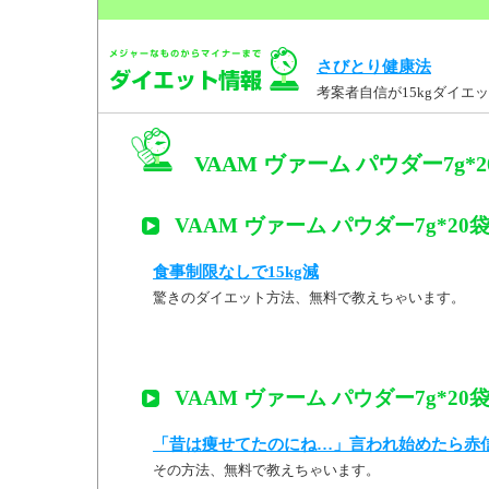
さびとり健康法
考案者自信が15kgダイ
VAAM ヴァーム パウダー7g
VAAM ヴァーム パウダー7g*2
食事制限なしで15kg減
驚きのダイエット方法、無料で教えちゃいます。
VAAM ヴァーム パウダー7g*2
「昔は痩せてたのにね…」言われ始めたら赤
その方法、無料で教えちゃいます。