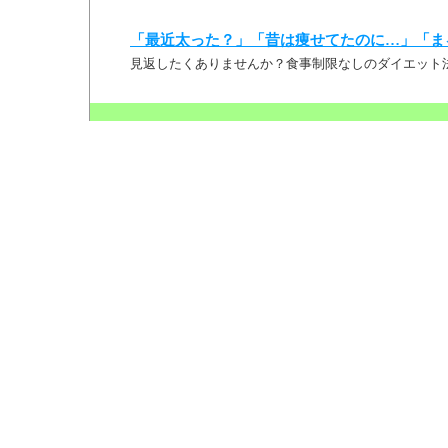
「最近太った？」「昔は痩せてたのに…」「ま
見返したくありませんか？食事制限なしのダイエット