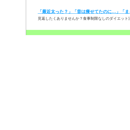
「最近太った？」「昔は痩せてたのに…」「ま
見返したくありませんか？食事制限なしのダイエット