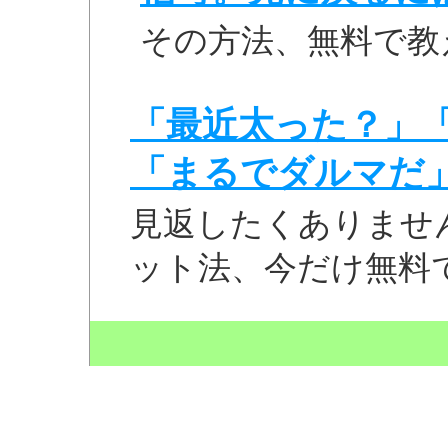
その方法、無料で教
「最近太った？」
「まるでダルマだ
見返したくありませ
ット法、今だけ無料