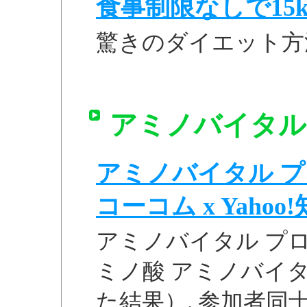
食事制限なしで15k
驚きのダイエット方
アミノバイタル 
アミノバイタル プ
コーコム x Yahoo
アミノバイタル プロ
ミノ酸 アミノバイタル
た結果）. 参加者