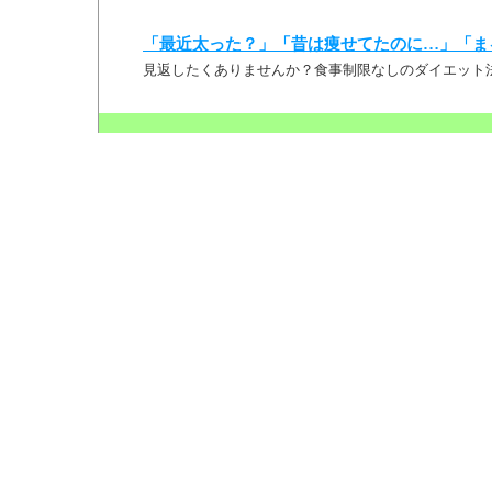
「最近太った？」「昔は痩せてたのに…」「ま
見返したくありませんか？食事制限なしのダイエット