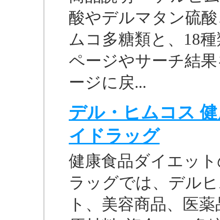
酸やデルマタン硫酸
ムコ多糖類と、18種類
ページやサーチ結果
ージに戻...
デル・ヒムコス 
イドラッグ
健康食品ダイエット
ラッグでは、デルヒ
ト、美容商品、医薬品など