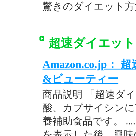
驚きのダイエット方
超速ダイエット 
Amazon.co.jp
&ビューティー
商品説明 「超速ダイ
酸、カプサイシンに
養補助食品です。 ..
を表示した後、興味