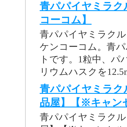
青パパイヤミラクル
コーコム】
青パパイヤミラクルダ
ケンコーコム。青パ
トです。1粒中、パパ
リウムハスクを12.5
青パパイヤミラクル
品屋】【※キャンセル
青パパイヤミラクルダ