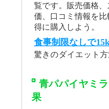
覧です。販売価格、
価、口コミ情報を比
得に購入しよう。
食事制限なしで15k
驚きのダイエット方
青パパイヤミラ
果