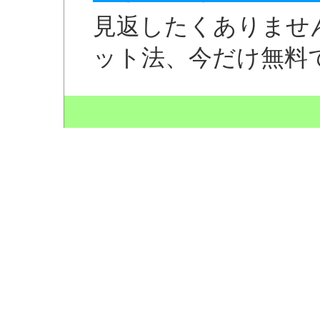
見返したくありませ
ット法、今だけ無料