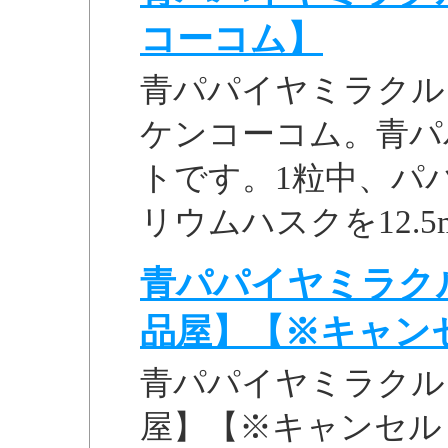
コーコム】
青パパイヤミラクルダ
ケンコーコム。青パ
トです。1粒中、パパ
リウムハスクを12.5
青パパイヤミラクル
品屋】【※キャンセル
青パパイヤミラクルダ
屋】【※キャンセル