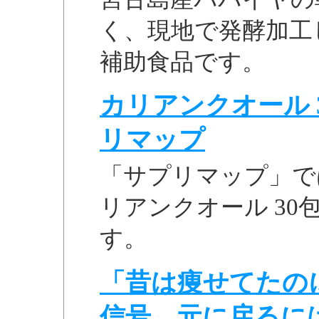
く、現地で発酵加工
補助食品です。
カリアンクオール 30
リマップ
「サプリマップ」で
リアンクオール 3
す。
「昔は痩せてたの
信号。元に戻るに