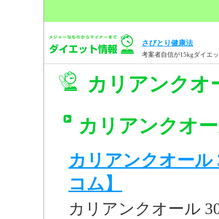
さびとり健康法
考案者自信が15kgダイ
カリアンクオー
カリアンクオール
カリアンクオール 
コム】
カリアンクオール 