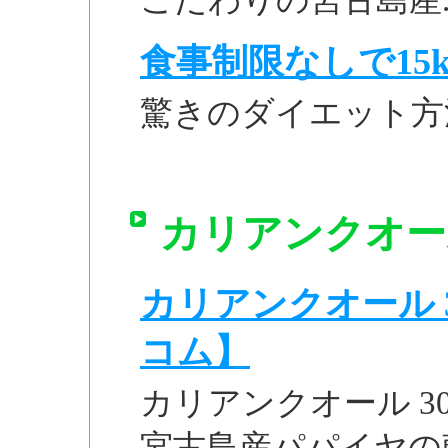
食事制限なしで15k
驚きのダイエット方
カリアンクオール
カリアンクオール 
コム】
カリアンクオール 
宮古島産パパイヤの