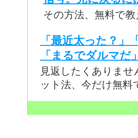
その方法、無料で教
「最近太った？」
「まるでダルマだ
見返したくありませ
ット法、今だけ無料