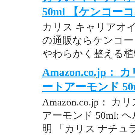
50ml 【ケンコー
カリス キャリアオイ
の通販ならケンコー
やわらかく整える植
Amazon.co.j
ートアーモンド 50ml 
Amazon.co.jp
アーモンド 50ml: ヘ
明 「カリス ナチュ