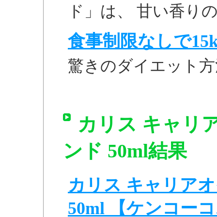
ド」は、 甘い香りの.
食事制限なしで15k
驚きのダイエット方
カリス キャリ
ンド 50ml結果
カリス キャリア
50ml 【ケンコー