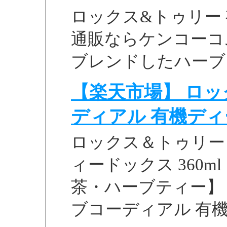
ロックス&トゥリー 
通販ならケンコーコ
ブレンドしたハーブ
【楽天市場】 ロッ
ディアル 有機ディー 
ロックス＆トゥリー
ィードックス 360m
茶・ハーブティー】 .
ブコーディアル 有機ディ