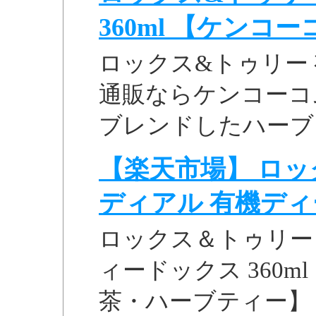
360ml 【ケンコ
ロックス&トゥリー 
通販ならケンコーコ
ブレンドしたハーブ
【楽天市場】 ロッ
ディアル 有機ディー 
ロックス＆トゥリー
ィードックス 360m
茶・ハーブティー】 .